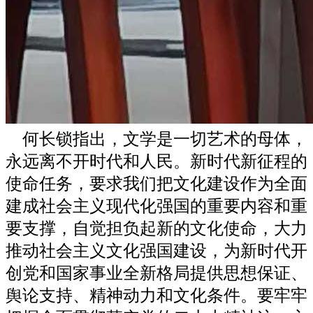
何长锁指出，文学是一切艺术的母体，
永远离不开时代和人民。新时代新征程的
使命任务，要求我们把文化建设作为全面
建成社会主义现代化强国的重要内容和重
要支撑，自觉担负起新的文化使命，大力
推动社会主义文化强国建设，为新时代开
创党和国家事业全新格局提供思想保证、
舆论支持、精神动力和文化条件。要牢牢