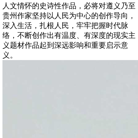
人文情怀的史诗性作品，必将对遵义乃至
贵州作家坚持以人民为中心的创作导向，
深入生活，扎根人民，牢牢把握时代脉
络，不断创作出有温度、有深度的现实主
义题材作品起到深远影响和重要启示意
义。