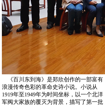
《百川东到海》是郑欣创作的一部富有
浪漫传奇色彩的革命史诗小说。小说从
1919年至1949年为时间坐标，以一个北洋
军阀大家族的覆灭为背景，描写了第一批