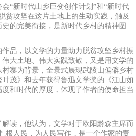
“新时代山乡巨变创作计划”和“新时代
脱贫攻坚在这片土地上的生动实践，触及
历史的完美衔接，是新时代乡村的精神图
作品，以文学的力量助力脱贫攻坚乡村振
、伟大土地、伟大实践致敬，又是用文学的
东村寨为背景，全景式展现武陵山偏僻乡村
繁叶茂》和去年获得鲁迅文学奖的《江山如
高度和时代的厚度，体现了作者的使命担当
解读，他认为，文学对于欧阳黔森主席而
扎根人民，为人民写作，是一个作家的责