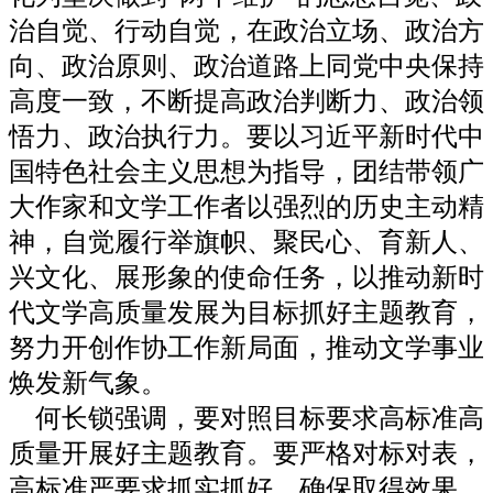
治自觉、行动自觉，在政治立场、政治方
向、政治原则、政治道路上同党中央保持
高度一致，不断提高政治判断力、政治领
悟力、政治执行力。要以习近平新时代中
国特色社会主义思想为指导，团结带领广
大作家和文学工作者以强烈的历史主动精
神，自觉履行举旗帜、聚民心、育新人、
兴文化、展形象的使命任务，以推动新时
代文学高质量发展为目标抓好主题教育，
努力开创作协工作新局面，推动文学事业
焕发新气象。
何长锁强调，要对照目标要求高标准高
质量开展好主题教育。要严格对标对表，
高标准严要求抓实抓好，确保取得效果，