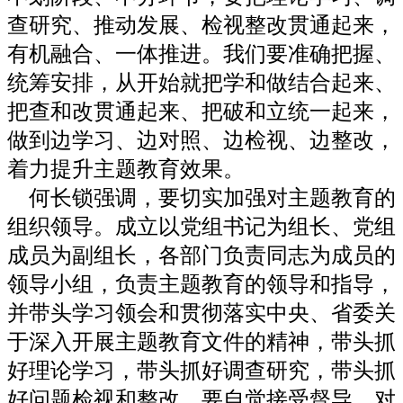
查研究、推动发展、检视整改贯通起来，
有机融合、一体推进。我们要准确把握、
统筹安排，从开始就把学和做结合起来、
把查和改贯通起来、把破和立统一起来，
做到边学习、边对照、边检视、边整改，
着力提升主题教育效果。
何长锁强调，要切实加强对主题教育的
组织领导。成立以党组书记为组长、党组
成员为副组长，各部门负责同志为成员的
领导小组，负责主题教育的领导和指导，
并带头学习领会和贯彻落实中央、省委关
于深入开展主题教育文件的精神，带头抓
好理论学习，带头抓好调查研究，带头抓
好问题检视和整改。要自觉接受督导，对