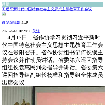
微报
习近平新时代中国特色社会主义思想主题教育工作会议
微梦编辑部
Lv.9
2023-4-14 10:28:00
关注
4月13日，省作协学习贯彻习近平新时
代中国特色社会主义思想主题教育工作会
议在贵阳召开。省作协党组书记何长锁主
持会议并作动员讲话。省委第六巡回指导
组组长袁惠民到会指导并讲话。省委第六
巡回指导组副组长杨桦和指导组全体成员
出席会议。