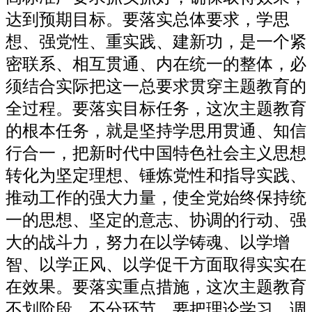
达到预期目标。要落实总体要求，学思
想、强党性、重实践、建新功，是一个紧
密联系、相互贯通、内在统一的整体，必
须结合实际把这一总要求贯穿主题教育的
全过程。要落实目标任务，这次主题教育
的根本任务，就是坚持学思用贯通、知信
行合一，把新时代中国特色社会主义思想
转化为坚定理想、锤炼党性和指导实践、
推动工作的强大力量，使全党始终保持统
一的思想、坚定的意志、协调的行动、强
大的战斗力，努力在以学铸魂、以学增
智、以学正风、以学促干方面取得实实在
在效果。要落实重点措施，这次主题教育
不划阶段、不分环节，要把理论学习、调