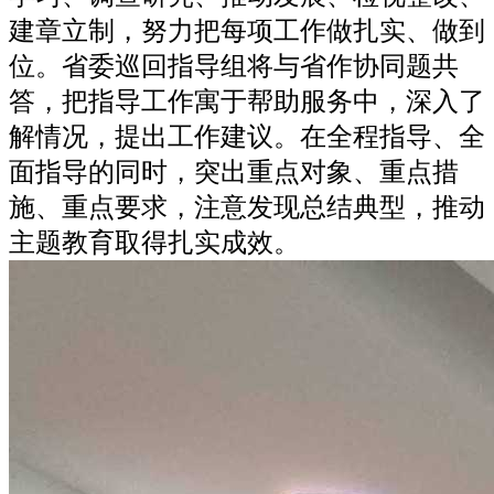
建章立制，努力把每项工作做扎实、做到
位。省委巡回指导组将与省作协同题共
答，把指导工作寓于帮助服务中，深入了
解情况，提出工作建议。在全程指导、全
面指导的同时，突出重点对象、重点措
施、重点要求，注意发现总结典型，推动
主题教育取得扎实成效。