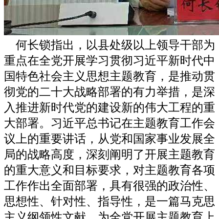
何长锁指出，以县处级以上领导干部为
重点在全党开展学习贯彻习近平新时代中
国特色社会主义思想主题教育，是推动贯
彻党的二十大战略部署的有力举措，是深
入推进新时代党的建设新的伟大工程的重
大部署。习近平总书记在主题教育工作会
议上的重要讲话，从党和国家事业发展全
局的战略高度，深刻阐明了开展主题教育
的重大意义和目标要求，对主题教育各项
工作作出全面部署，具有很强的政治性、
思想性、针对性、指导性，是一篇马克思
主义纲领性文献，为全党开展主题教育上