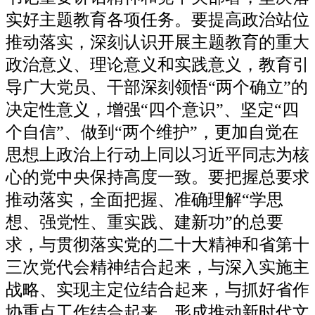
实好主题教育各项任务。要提高政治站位
推动落实，深刻认识开展主题教育的重大
政治意义、理论意义和实践意义，教育引
导广大党员、干部深刻领悟“两个确立”的
决定性意义，增强“四个意识”、坚定“四
个自信”、做到“两个维护”，更加自觉在
思想上政治上行动上同以习近平同志为核
心的党中央保持高度一致。要把握总要求
推动落实，全面把握、准确理解“学思
想、强党性、重实践、建新功”的总要
求，与贯彻落实党的二十大精神和省第十
三次党代会精神结合起来，与深入实施主
战略、实现主定位结合起来，与抓好省作
协重点工作结合起来，形成推动新时代文