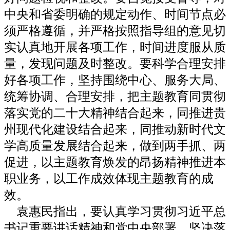
中央和省委明确的规定动作、时间节点必
须严格遵循，并严格按照指导组的意见切
实认真地开展各项工作，时间进度服从质
量，发现问题及时整改。要科学合理安排
好各项工作，坚持围绕中心、服务大局、
统筹协调、合理安排，把主题教育同贯彻
落实党的二十大精神结合起来，同推进贵
州现代化建设结合起来，同推动新时代文
学高质量发展结合起来，做到两手抓、两
促进，以主题教育焕发的昂扬精神推进本
职业务，以工作成效体现主题教育的成
效。
袁惠民指出，要认真学习贯彻习近平总
书记重要讲话精神和党中央部署，坚决落