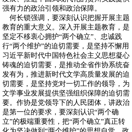
强有力的政治引领和政治保障。
何长锁强调，要深刻认识把握开展主题
教育的重大意义。深入开展主题教育，是
坚定不移衷心拥护“两个确立”、忠诚践
行“两个维护”的迫切需要，是坚持不懈用
习近平新时代中国特色社会主义思想凝心
铸魂的迫切需要，是推动全省作协系统奋
发有为，推进新时代文学高质量发展的迫
切需要，是坚持党对一切工作的领导，为
文学事业发展提供坚强组织保障的迫切需
要。作协是党领导下的人民团体，讲政治
是第一位的要求，要深刻认识“两个确
立”的极端重要性，把“两个确立”真正转
化为坚决做到“两个维护”的思想自觉、政