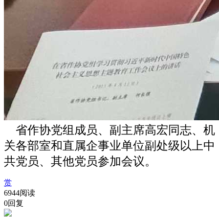
省作协党组成员、副主席高宏同志、机
关各部室和直属企事业单位副处级以上中
共党员、其他党员参加会议。
赏
6944阅读
0回复