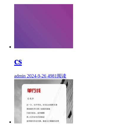
cs
admin
2024-9-26
4981阅读